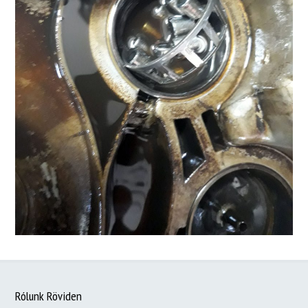
Rólunk Röviden